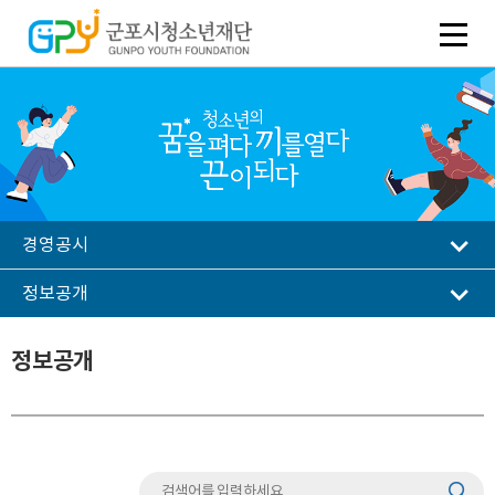
경영공시
정보공개
정보공개