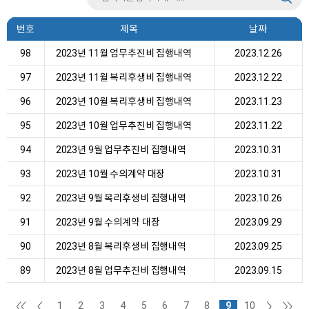
번호
제목
날짜
98
2023년 11월 업무추진비 집행내역
2023.12.26
97
2023년 11월 복리후생비 집행내역
2023.12.22
96
2023년 10월 복리후생비 집행내역
2023.11.23
95
2023년 10월 업무추진비 집행내역
2023.11.22
94
2023년 9월 업무추진비 집행내역
2023.10.31
93
2023년 10월 수의계약 대장
2023.10.31
92
2023년 9월 복리후생비 집행내역
2023.10.26
91
2023년 9월 수의계약 대장
2023.09.29
90
2023년 8월 복리후생비 집행내역
2023.09.25
89
2023년 8월 업무추진비 집행내역
2023.09.15
1
2
3
4
5
6
7
8
9
10