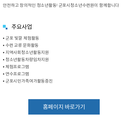
안전하고 창의적인 청소년활동! 군포시청소년수련원이 함께합니다.
주요사업
▪ 군포 빛깔 체험활동
▪ 수련·교류·문화활동
▪ 지역사회청소년활동지원
▪ 청소년활동차량임차지원
▪ 체험프로그램
▪ 연수프로그램
▪ 군포시민가족여가활동증진
홈페이지 바로가기