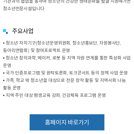
기관과의 협업을 통하여 청소년의 건강한 생태문화를 발굴·지원해가는
청소년전문시설입니다.
주요사업
▪ 청소년 자치기구(청소년운영위원회, 청소년홍보단, 자원봉사단,
동아리연합회) 및 참여프로젝트 운영
▪ 청소년 창의과학, 메이커, 로봇 등 지역 자원 연계를 통한 특성화 사업
운영
▪ 국가 인증프로그램 및 원탁토론회, 토크콘서트 등의 정책 사업 운영
▪ 가족, 학교 밖 청소년을 대상으로 전문 창작 활동 및 지역사회 나눔
활동 운영
▪ 지역 주민 대상 평생교육 강좌, 건강체육 프로그램 운영
홈페이지 바로가기