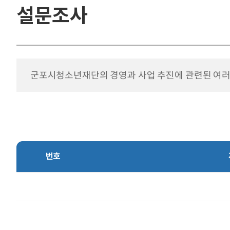
설문조사
군포시청소년재단의 경영과 사업 추진에 관련된 여러
번호