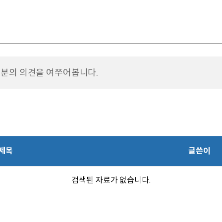
분의 의견을 여쭈어봅니다.
제목
글쓴이
검색된 자료가 없습니다.