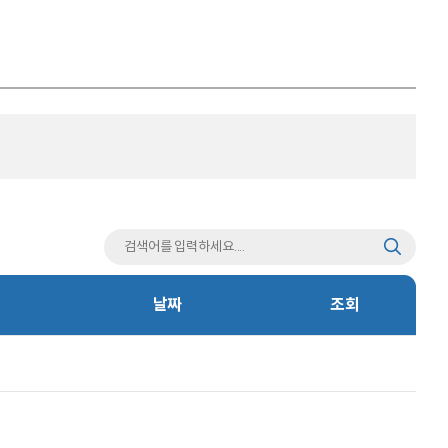
날짜
조회