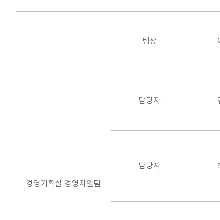
팀장
담당자
담당자
경영기획실 경영지원팀