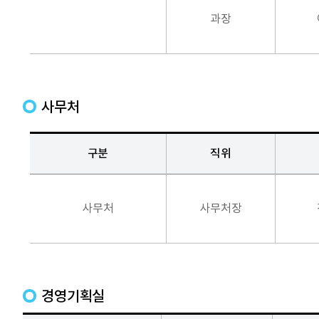
과장
사무처
구분
직위
사무처
사무처장
경영기획실