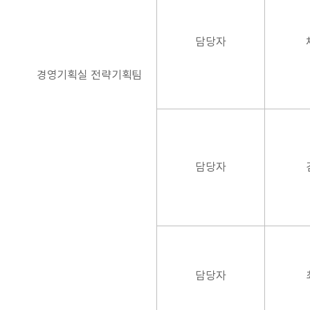
담당자
경영기획실 전략기획팀
담당자
담당자