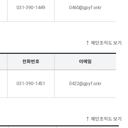
031-390-1449
0460@gpyf.or.kr
↑ 재단조직도 보기
전화번호
이메일
031-390-1451
0422@gpyf.or.kr
↑ 재단조직도 보기