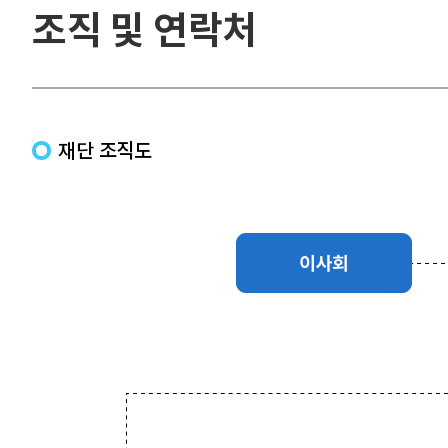
조직 및 연락처
재단 조직도