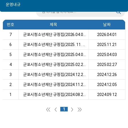
운영내규
번호
제목
날짜
7
군포시청소년재단 규정집(2026.04.01. 개정)
2026.04.01
6
군포시청소년재단 규정집(2025. 11. 21. 개정)
2025.11.21
5
군포시청소년재단 규정집(2025.04.02. 개정)
2025.04.03
4
군포시청소년재단 규정집(2025.02.21. 개정)
2025.02.27
3
군포시청소년재단 규정집(2024.12.23. 개정)
2024.12.26
2
군포시청소년재단 규정집(2024.11.22. 개정)
2024.12.05
1
군포시청소년재단 규정집(2024.08.20. 개정)
2024.09.12
1