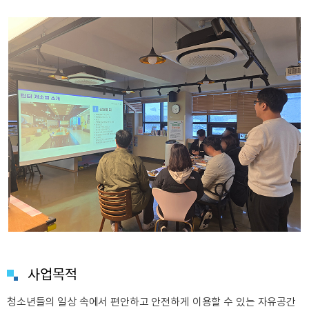
사업목적
청소년들의 일상 속에서 편안하고 안전하게 이용할 수 있는 자유공간