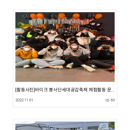
[활동사진]바이크 봉사단세대공감축제 체험활동 운영
2022.11.01
60