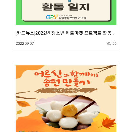
[카드뉴스]2022년 청소년 제로마켓 프로젝트 활동일지
2022.09.07
56