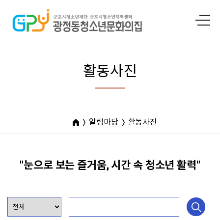
활동사진
알림마당
활동사진
"눈으로 보는 즐거움, 시간 속 청소년 활력"