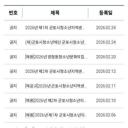
번호
제목
등록일
공지
2026년 제1차 군포시청소년지역센터 광정동청소년문화의집 기간제계약직 근로자 채용 재공고 서류합격자...
2026.02.24
공지
(재)군포시청소년재단 군포시청소년지역센터 제2차 기간제계약직 근로자 채용 공고 서류전형 합격자 공고
2026.02.24
공지
[채용]2026년 광정동청소년문화의집 초등연극지원사업 연극 전문강사 채용
2026.02.20
공지
2026년 제2차 군포시청소년지역센터 광정동청소년문화의집 기간제계약직 근로자 채용 공고
2026.02.12
공지
[재공고]2026년 군포시청소년지역센터 기간제계약직 채용 재공고
2026.02.11
공지
[채용]2026년 제2차 군포시청소년지역센터 광정동청소년문화의집 기간제계약직 근로자 채용 공고
2026.02.10
공지
[채용] 2026년 제1차 군포시청소년지역센터 기간제계약직 근로자 채용공고 서류전형 합격자 공고
2026.02.06