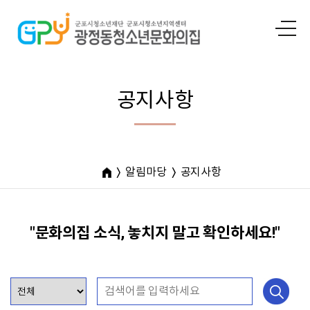
공지사항
알림마당
공지사항
"문화의집 소식, 놓치지 말고 확인하세요!"