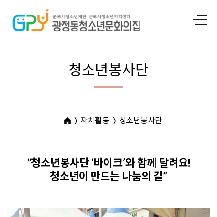
청소년봉사단
자치활동
청소년봉사단
“청소년봉사단 ‘바이크’와 함께 달려요!
청소년이 만드는 나눔의 길”