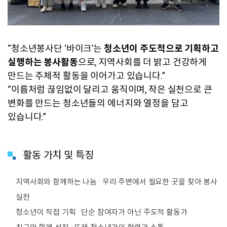
“청소년봉사단 ‘바이크’는
청소년이 주도적으로 기획하고
실행하는 봉사활동
으로, 지역사회를 더 밝고 건강하게
만드는 주체적 활동을 이어가고 있습니다.”
“이름처럼 끊임없이 달리고 움직이며, 작은 실천으로 큰
변화를 만드는 청소년들의 에너지와 열정을 담고
있습니다.”
활동 가치 및 특징
지역사회와 함께하는 나눔 : 우리 주변에서 필요한 곳을 찾아 봉사
실천
청소년이 직접 기획 : 단순 참여자가 아닌 주도적 활동가