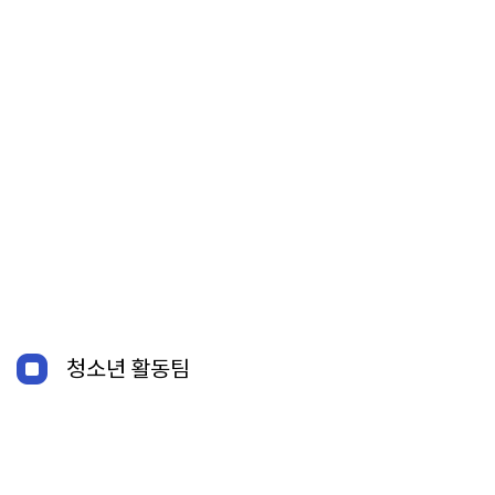
청소년 활동팀