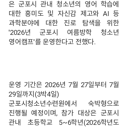
은 군포시 관내 청소년의 영어 학습에
대한 흥미도 및 자신감 제고와 AI 등
과학분야에 대한 진로 탐색을 위한
'2026년 군포시 여름방학 청소년
영어캠프'를 운영한다고 전했다.
운영 기간은 2026년 7월 27일부터 7월
29일까지(3박4일)
군포시청소년수련원에서 숙박형으로
진행될 예정이며, 참가 대상은 군포시
관내 초등학교 5~6학년(2026학년도