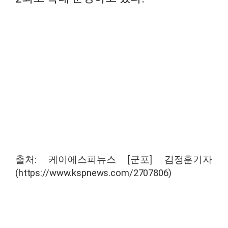
출처
: 케이에스피뉴스 [군포] 김정훈
기자
(https://www.kspnews.com/2707806)