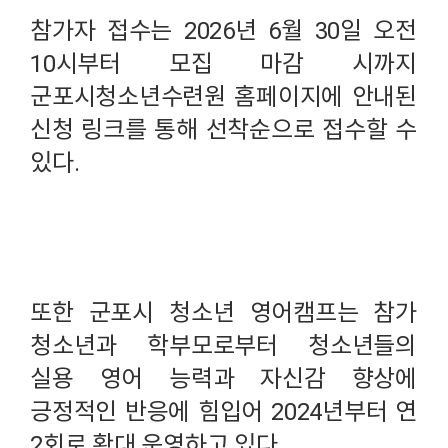
참가자 접수는 2026년 6월 30일 오전
10시부터 모집 마감 시까지
군포시청소년수련원 홈페이지에 안내된
신청 링크를 통해 선착순으로 접수할 수
있다.
또한 군포시 청소년 영어캠프는 참가
청소년과 학부모로부터 청소년들의
실용 영어 능력과 자신감 향상에
긍정적인 반응에 힘입어 2024년부터 연
2회로 확대 운영하고 있다.