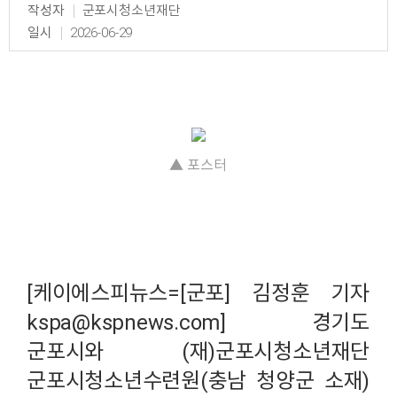
작성자
군포시청소년재단
일시
2026-06-29
▲ 포스터
[
케이에스피뉴스=[군포] 김정훈 기자
kspa@kspnews.com] 경기도
군포시와 (재)군포시청소년재단
군포시청소년수련원(충남 청양군 소재)