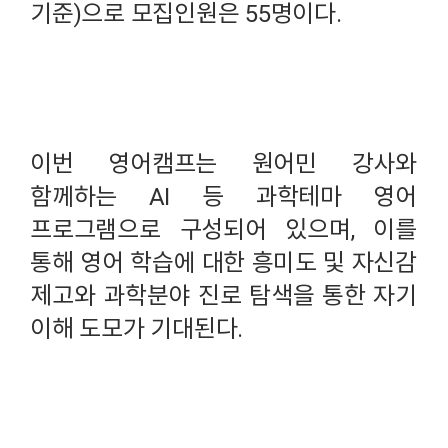
기준)으로 모집인원은 55명이다.
이번 영어캠프는 원어민 강사와
함께하는 AI 등 과학테마 영어
프로그램으로 구성되어 있으며, 이를
통해 영어 학습에 대한 흥미도 및 자신감
제고와 과학분야 진로 탐색을 통한 자기
이해 도모가 기대된다.