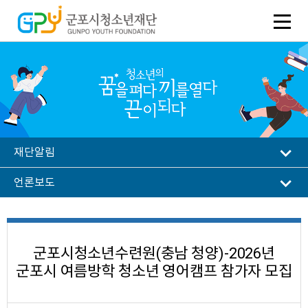
재단알림
언론보도
군포시청소년수련원(충남 청양)-2026년
군포시 여름방학 청소년 영어캠프 참가자 모집