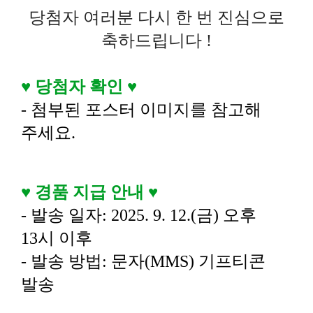
당첨자 여러분 다시 한 번 진심으로
축하드립니다
!
♥
당첨자 확인
♥
- 첨부된 포스터 이미지를 참고해
주세요.
♥
경품 지급 안내
♥
- 발송 일자: 2025. 9. 12.(금) 오후
13시 이후
- 발송 방법: 문자(MMS) 기프티콘
발송