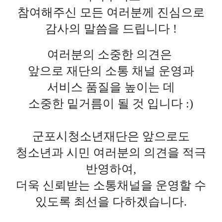
참여해주신 모든 여러분께 진심으로
감사의 말씀을 드립니다 !
여러분의 소중한 의견은
앞으로 재단의 소통 채널 운영과
서비스 품질을 높이는 데
소중한 밑거름이 될 것 입니다 :)
군포시청소년재단은 앞으로도
청소년과 시민 여러분의 의견을 적극
반영하여,
더욱 신뢰받는 소통채널을 운영할 수
있도록 최선을 다하겠습니다.