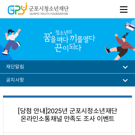
재단알림
공지사항
[당첨 안내]2025년 군포시청소년재단
온라인소통채널 만족도 조사 이벤트