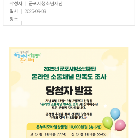
작성자
군포시청소년재단
일시
2025-09-08
장소