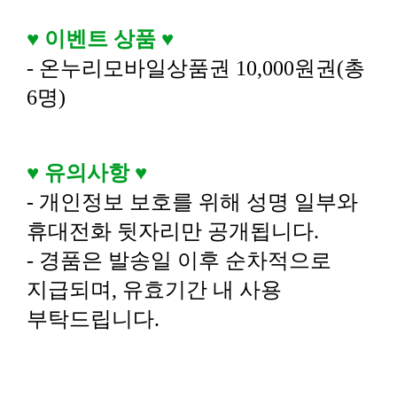
♥
이벤트 상품
♥
- 온누리모바일상품권 10,000원권(총
6명)
♥
유의사항
​
♥
- 개인정보 보호를 위해 성명 일부와
휴대전화 뒷자리만 공개됩니다.
- 경품은 발송일 이후 순차적으로
지급되며, 유효기간 내 사용
부탁드립니다.