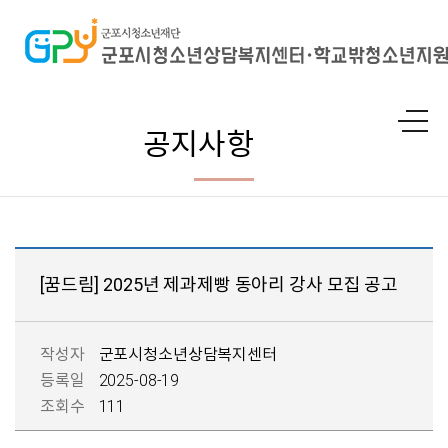
공지사항
[꿈드림] 2025년 제과제빵 동아리 강사 모집 공고
작성자
군포시청소년상담복지센터
등록일
2025-08-19
조회수
111