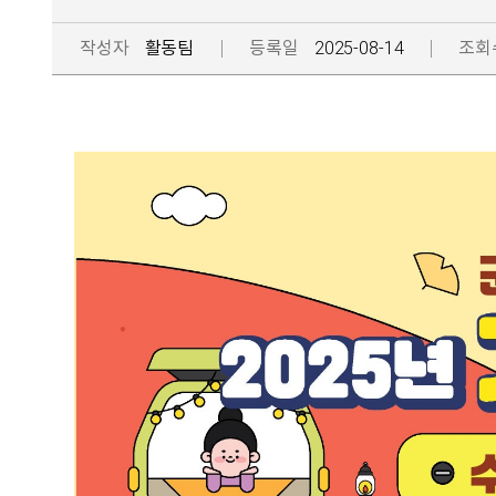
작성자
활동팀
등록일
2025-08-14
조회