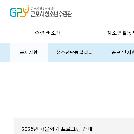
수련관 소개
청소년활동
공지사항
청소년활동 갤러리
공모 및 지
2025년 가을학기 프로그램 안내