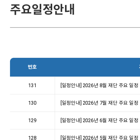
주요일정안내
번호
131
[일정안내] 2026년 8월 재단 주요 일정 안내
130
[일정안내] 2026년 7월 재단 주요 일정 안내
129
[일정안내] 2026년 6월 재단 주요 일정 안내
128
[일정안내] 2026년 5월 재단 주요 일정 안내