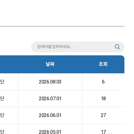
날짜
조회
단
2026.08.03
6
단
2026.07.01
18
단
2026.06.01
27
단
2026.05.01
17