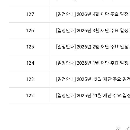
127
[일정안내] 2026년 4월 재단 주요 일정 안내
126
[일정안내] 2026년 3월 재단 주요 일정 안내
125
[일정안내] 2026년 2월 재단 주요 일정 안내
124
[일정안내] 2026년 1월 재단 주요 일정 안내
123
[일정안내] 2025년 12월 재단 주요 일정 안
122
[일정안내] 2025년 11월 재단 주요 일정 안