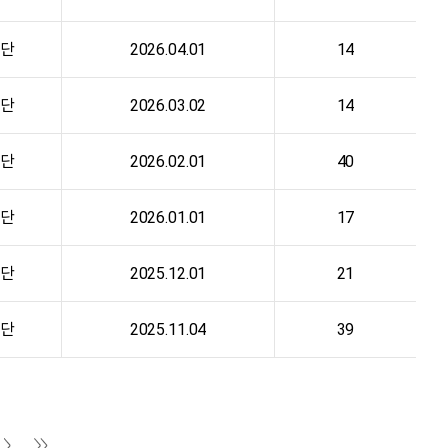
단
2026.04.01
14
단
2026.03.02
14
단
2026.02.01
40
단
2026.01.01
17
단
2025.12.01
21
단
2025.11.04
39