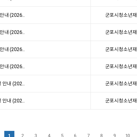
 (2026...
군포시청소년재
 (2026...
군포시청소년재
 (2026...
군포시청소년재
 (2026...
군포시청소년재
내 (202...
군포시청소년재
내 (202...
군포시청소년재
1
2
3
4
5
6
7
8
9
10