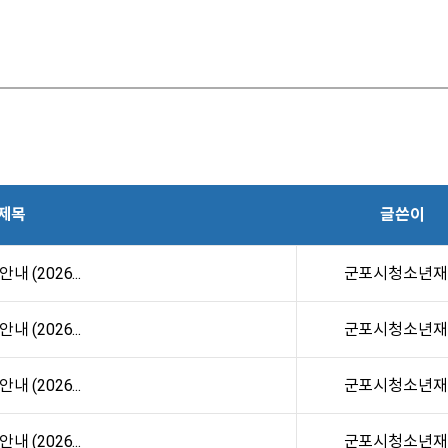
제목
글쓴이
 (2026...
군포시청소년재
 (2026...
군포시청소년재
 (2026...
군포시청소년재
 (2026...
군포시청소년재