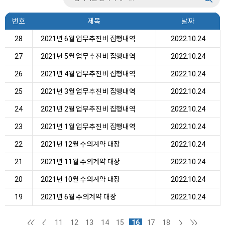
번호
제목
날짜
28
2021년 6월 업무추진비 집행내역
2022.10.24
27
2021년 5월 업무추진비 집행내역
2022.10.24
26
2021년 4월 업무추진비 집행내역
2022.10.24
25
2021년 3월 업무추진비 집행내역
2022.10.24
24
2021년 2월 업무추진비 집행내역
2022.10.24
23
2021년 1월 업무추진비 집행내역
2022.10.24
22
2021년 12월 수의계약 대장
2022.10.24
21
2021년 11월 수의계약 대장
2022.10.24
20
2021년 10월 수의계약 대장
2022.10.24
19
2021년 6월 수의계약 대장
2022.10.24
11
12
13
14
15
16
17
18