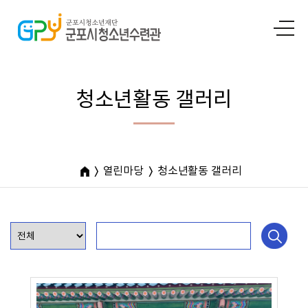
청소년활동 갤러리
열린마당
청소년활동 갤러리