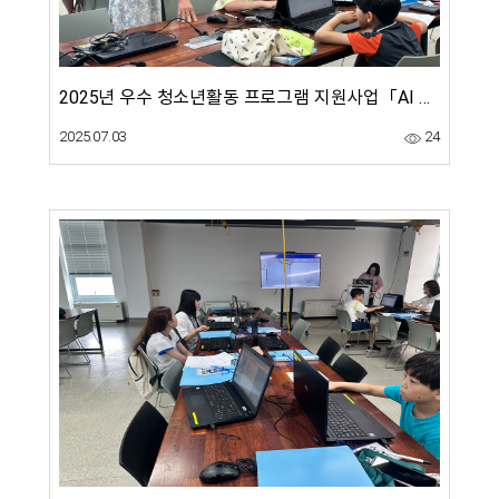
2025년 우수 청소년활동 프로그램 지원사업「AI 동화 창작연구소 'AI 동화 랩'」6월 3회차
2025.07.03
24