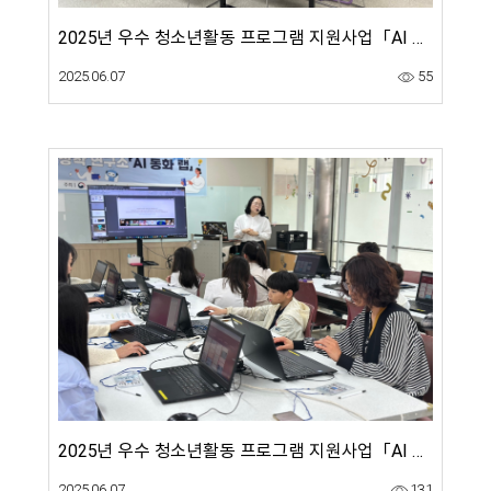
2025년 우수 청소년활동 프로그램 지원사업「AI 동화 창작연구소 'AI 동화 랩'」5월 1회차-AI 알아보기
2025.06.07
55
2025년 우수 청소년활동 프로그램 지원사업「AI 동화 창작연구소 'AI 동화 랩'」5월 2회차-AI 윤리 및 리터러시 배우기
2025.06.07
131