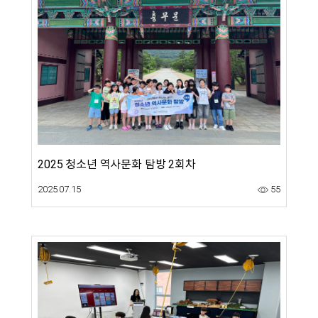
2025 청소년 역사문화 탐방 2회차
2025.07.15
55