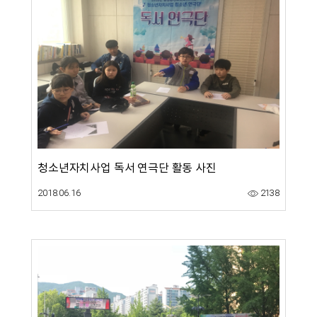
청소년자치사업 독서 연극단 활동 사진
2018.06.16
2138