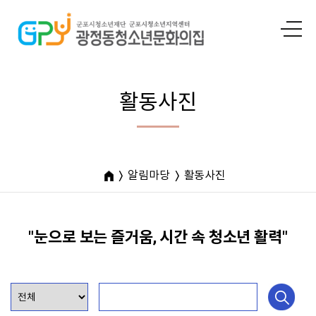
활동사진
알림마당
활동사진
"눈으로 보는 즐거움, 시간 속 청소년 활력"