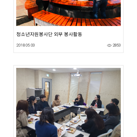
청소년자원봉사단 외부 봉사활동
2018.05.03
2853