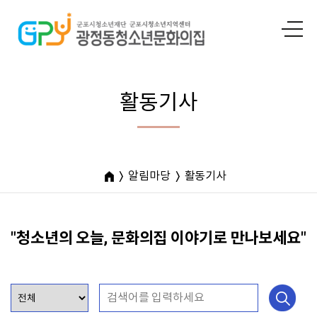
활동기사
알림마당
활동기사
"청소년의 오늘, 문화의집 이야기로 만나보세요"