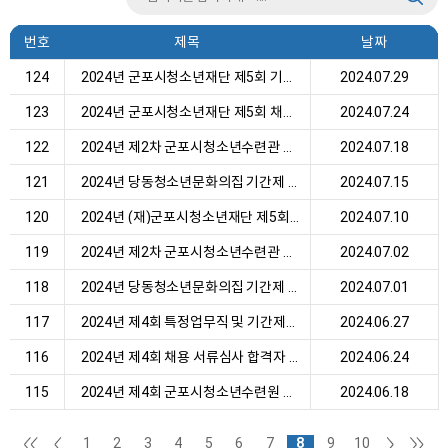
번호
제목
날짜
124
2024년 군포시청소년재단 제5회 기간제근로자 채용...
2024.07.29
123
2024년 군포시청소년재단 제5회 채용 서류심사 합...
2024.07.24
122
2024년 제2차 군포시청소년수련관 기간제계약직 근...
2024.07.18
121
2024년 당동청소년문화의집 기간제 계약직 근로자 ...
2024.07.15
120
2024년 (재)군포시청소년재단 제5회 기간제계약직 ...
2024.07.10
119
2024년 제2차 군포시청소년수련관 기간제계약직 근...
2024.07.02
118
2024년 당동청소년문화의집 기간제 계약직 근로자 ...
2024.07.01
117
2024년 제4회 특정업무직 및 기간제근로자 채용 최...
2024.06.27
116
2024년 제4회 채용 서류심사 합격자 발표
2024.06.24
115
2024년 제4회 군포시청소년수련원 기간제근로자 채...
2024.06.18
1
2
3
4
5
6
7
8
9
10